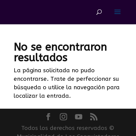
No se encontraron
resultados
La página solicitada no pudo
encontrarse. Trate de perfeccionar su
búsqueda o utilice la navegación para
localizar la entrada.
Todos los derechos reservados ©