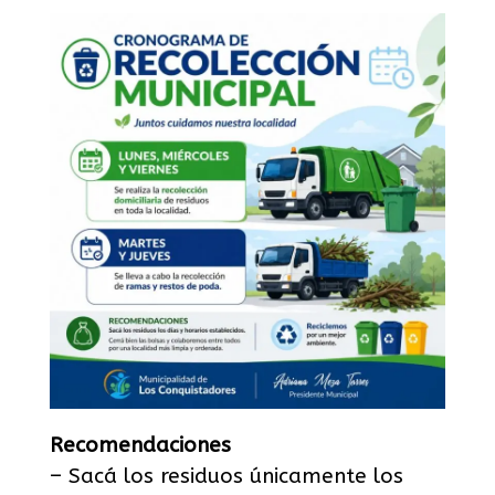
Recomendaciones
– Sacá los residuos únicamente los