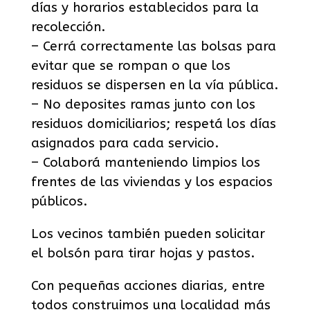
días y horarios establecidos para la
recolección.
– Cerrá correctamente las bolsas para
evitar que se rompan o que los
residuos se dispersen en la vía pública.
– No deposites ramas junto con los
residuos domiciliarios; respetá los días
asignados para cada servicio.
– Colaborá manteniendo limpios los
frentes de las viviendas y los espacios
públicos.
Los vecinos también pueden solicitar
el bolsón para tirar hojas y pastos.
Con pequeñas acciones diarias, entre
todos construimos una localidad más