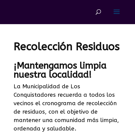
Recolección Residuos
¡Mantengamos limpia
nuestra localidad!
La Municipalidad de Los
Conquistadores recuerda a todos los
vecinos el cronograma de recolección
de residuos, con el objetivo de
mantener una comunidad más limpia,
ordenada y saludable.