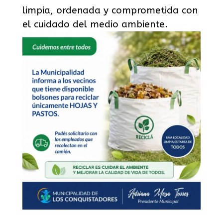
limpia, ordenada y comprometida con
el cuidado del medio ambiente.