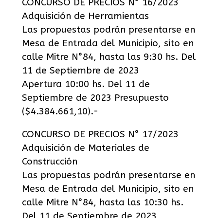
CONCURSO DE PRECIOS N° 16/2023
Adquisición de Herramientas
Las propuestas podrán presentarse en
Mesa de Entrada del Municipio, sito en
calle Mitre N°84, hasta las 9:30 hs. Del
11 de Septiembre de 2023
Apertura 10:00 hs. Del 11 de
Septiembre de 2023 Presupuesto
($4.384.661,10).-
CONCURSO DE PRECIOS N° 17/2023
Adquisición de Materiales de
Construcción
Las propuestas podrán presentarse en
Mesa de Entrada del Municipio, sito en
calle Mitre N°84, hasta las 10:30 hs.
Del 11 de Septiembre de 2023