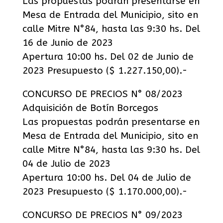
Las propuestas podrán presentarse en
Mesa de Entrada del Municipio, sito en
calle Mitre N°84, hasta las 9:30 hs. Del
16 de Junio de 2023
Apertura 10:00 hs. Del 02 de Junio de
2023 Presupuesto ($ 1.227.150,00).-
CONCURSO DE PRECIOS N° 08/2023
Adquisición de Botín Borcegos
Las propuestas podrán presentarse en
Mesa de Entrada del Municipio, sito en
calle Mitre N°84, hasta las 9:30 hs. Del
04 de Julio de 2023
Apertura 10:00 hs. Del 04 de Julio de
2023 Presupuesto ($ 1.170.000,00).-
CONCURSO DE PRECIOS N° 09/2023