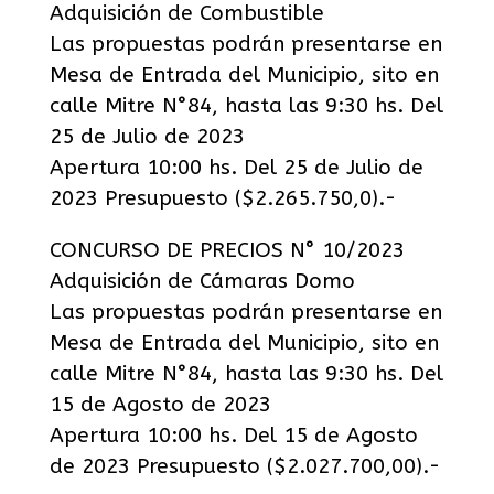
Adquisición de Combustible
Las propuestas podrán presentarse en
Mesa de Entrada del Municipio, sito en
calle Mitre N°84, hasta las 9:30 hs. Del
25 de Julio de 2023
Apertura 10:00 hs. Del 25 de Julio de
2023 Presupuesto ($2.265.750,0).-
CONCURSO DE PRECIOS N° 10/2023
Adquisición de Cámaras Domo
Las propuestas podrán presentarse en
Mesa de Entrada del Municipio, sito en
calle Mitre N°84, hasta las 9:30 hs. Del
15 de Agosto de 2023
Apertura 10:00 hs. Del 15 de Agosto
de 2023 Presupuesto ($2.027.700,00).-