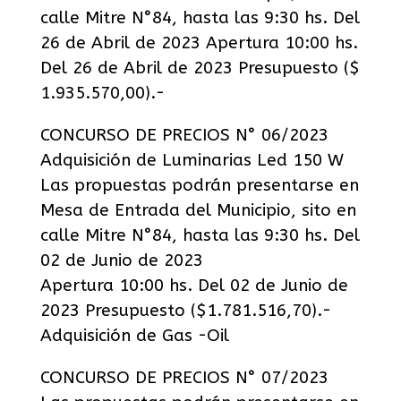
calle Mitre N°84, hasta las 9:30 hs. Del
26 de Abril de 2023 Apertura 10:00 hs.
Del 26 de Abril de 2023 Presupuesto ($
1.935.570,00).-
CONCURSO DE PRECIOS N° 06/2023
Adquisición de Luminarias Led 150 W
Las propuestas podrán presentarse en
Mesa de Entrada del Municipio, sito en
calle Mitre N°84, hasta las 9:30 hs. Del
02 de Junio de 2023
Apertura 10:00 hs. Del 02 de Junio de
2023 Presupuesto ($1.781.516,70).-
Adquisición de Gas -Oil
CONCURSO DE PRECIOS N° 07/2023