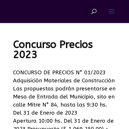
Concurso Precios
2023
CONCURSO DE PRECIOS N° 01/2023
Adquisición Materiales de Construcción
Las propuestas podrán presentarse en
Mesa de Entrada del Municipio, sito en
calle Mitre N° 84, hasta las 9:30 hs.
Del 31 de Enero de 2023
Apertura 10:00 hs. Del 31 de Enero de