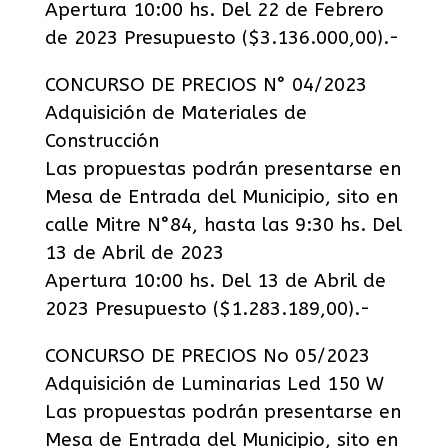
Apertura 10:00 hs. Del 22 de Febrero
de 2023 Presupuesto ($3.136.000,00).-
CONCURSO DE PRECIOS N° 04/2023
Adquisición de Materiales de
Construcción
Las propuestas podrán presentarse en
Mesa de Entrada del Municipio, sito en
calle Mitre N°84, hasta las 9:30 hs. Del
13 de Abril de 2023
Apertura 10:00 hs. Del 13 de Abril de
2023 Presupuesto ($1.283.189,00).-
CONCURSO DE PRECIOS No 05/2023
Adquisición de Luminarias Led 150 W
Las propuestas podrán presentarse en
Mesa de Entrada del Municipio, sito en