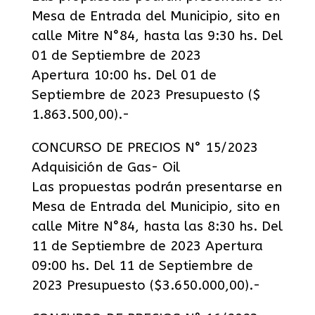
Mesa de Entrada del Municipio, sito en
calle Mitre N°84, hasta las 9:30 hs. Del
01 de Septiembre de 2023
Apertura 10:00 hs. Del 01 de
Septiembre de 2023 Presupuesto ($
1.863.500,00).-
CONCURSO DE PRECIOS N° 15/2023
Adquisición de Gas- Oil
Las propuestas podrán presentarse en
Mesa de Entrada del Municipio, sito en
calle Mitre N°84, hasta las 8:30 hs. Del
11 de Septiembre de 2023 Apertura
09:00 hs. Del 11 de Septiembre de
2023 Presupuesto ($3.650.000,00).-