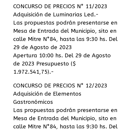
CONCURSO DE PRECIOS N° 11/2023
Adquisición de Luminarias Led.-
Las propuestas podrán presentarse en
Mesa de Entrada del Municipio, sito en
calle Mitre N°84, hasta las 9:30 hs. Del
29 de Agosto de 2023
Apertura 10:00 hs. Del 29 de Agosto
de 2023 Presupuesto ($
1.972.541,75).-
CONCURSO DE PRECIOS N° 12/2023
Adquisición de Elementos
Gastronómicos
Las propuestas podrán presentarse en
Mesa de Entrada del Municipio, sito en
calle Mitre N°84, hasta las 9:30 hs. Del