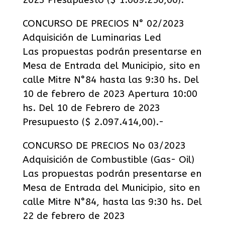
2023 Presupuesto ($ 1.069.250,00).-
CONCURSO DE PRECIOS N° 02/2023
Adquisición de Luminarias Led
Las propuestas podrán presentarse en
Mesa de Entrada del Municipio, sito en
calle Mitre N°84 hasta las 9:30 hs. Del
10 de febrero de 2023 Apertura 10:00
hs. Del 10 de Febrero de 2023
Presupuesto ($ 2.097.414,00).-
CONCURSO DE PRECIOS No 03/2023
Adquisición de Combustible (Gas- Oil)
Las propuestas podrán presentarse en
Mesa de Entrada del Municipio, sito en
calle Mitre N°84, hasta las 9:30 hs. Del
22 de febrero de 2023