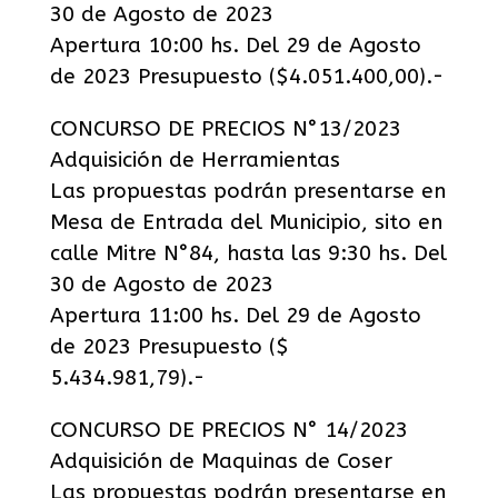
30 de Agosto de 2023
Apertura 10:00 hs. Del 29 de Agosto
de 2023 Presupuesto ($4.051.400,00).-
CONCURSO DE PRECIOS N°13/2023
Adquisición de Herramientas
Las propuestas podrán presentarse en
Mesa de Entrada del Municipio, sito en
calle Mitre N°84, hasta las 9:30 hs. Del
30 de Agosto de 2023
Apertura 11:00 hs. Del 29 de Agosto
de 2023 Presupuesto ($
5.434.981,79).-
CONCURSO DE PRECIOS N° 14/2023
Adquisición de Maquinas de Coser
Las propuestas podrán presentarse en