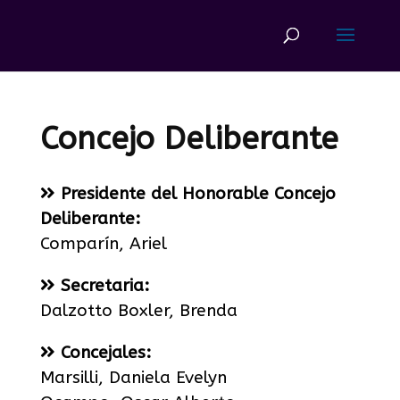
Concejo Deliberante
Presidente del Honorable Concejo
Deliberante:
Comparín, Ariel
Secretaria:
Dalzotto Boxler, Brenda
Concejales:
Marsilli, Daniela Evelyn