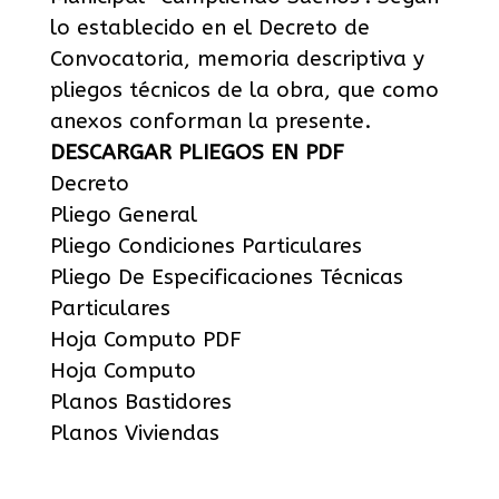
lo establecido en el Decreto de
Convocatoria, memoria descriptiva y
pliegos técnicos de la obra, que como
anexos conforman la presente.
DESCARGAR PLIEGOS EN PDF
Decreto
Pliego General
Pliego Condiciones Particulares
Pliego De Especificaciones Técnicas
Particulares
Hoja Computo PDF
Hoja Computo
Planos Bastidores
Planos Viviendas