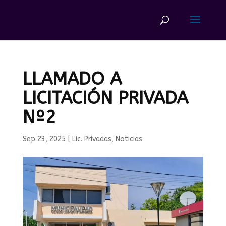
LLAMADO A
LICITACIÓN PRIVADA
Nº2
Sep 23, 2025
|
Lic. Privadas
,
Noticias