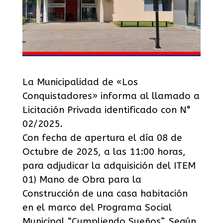
La Municipalidad de «Los
Conquistadores» informa al llamado a
Licitación Privada identificado con N°
02/2025.
Con fecha de apertura el día 08 de
Octubre de 2025, a las 11:00 horas,
para adjudicar la adquisición del ITEM
01) Mano de Obra para la
Construcción de una casa habitación
en el marco del Programa Social
Municipal “Cumpliendo Sueños”. Según