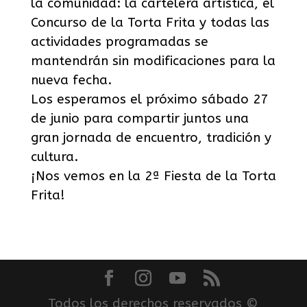
la comunidad: la cartelera artística, el
Concurso de la Torta Frita y todas las
actividades programadas se
mantendrán sin modificaciones para la
nueva fecha.
Los esperamos el próximo sábado 27
de junio para compartir juntos una
gran jornada de encuentro, tradición y
cultura.
¡Nos vemos en la 2ª Fiesta de la Torta
Frita!
Todos los derechos reservados ©