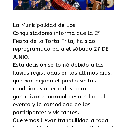
La Municipalidad de Los
Conquistadores informa que la 2ª
Fiesta de la Torta Frita, ha sido
reprogramada para el sábado 27 DE
JUNIO.
Esta decisión se tomó debido a las
lluvias registradas en los últimos días,
que han dejado el predio sin las
condiciones adecuadas para
garantizar el normal desarrollo del
evento y la comodidad de los
participantes y visitantes.
Queremos llevar tranquilidad a toda