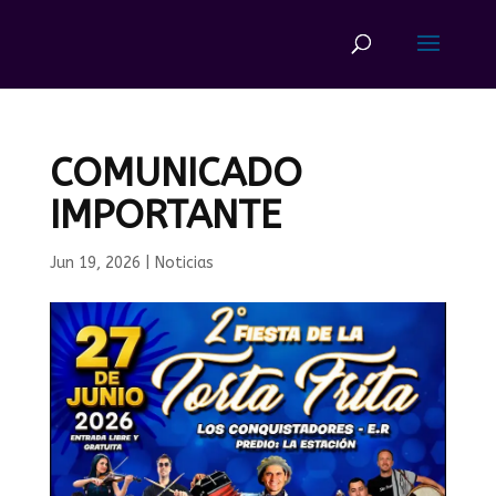
COMUNICADO
IMPORTANTE
Jun 19, 2026
|
Noticias