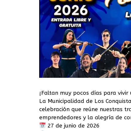
¡Faltan muy pocos días para vivir
La Municipalidad de Los Conquistad
celebración que reúne nuestras tra
emprendedores y la alegría de co
27 de junio de 2026