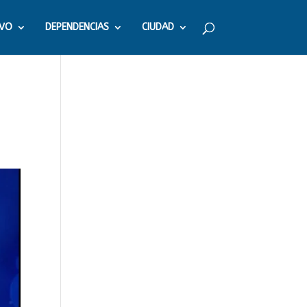
IVO
DEPENDENCIAS
CIUDAD