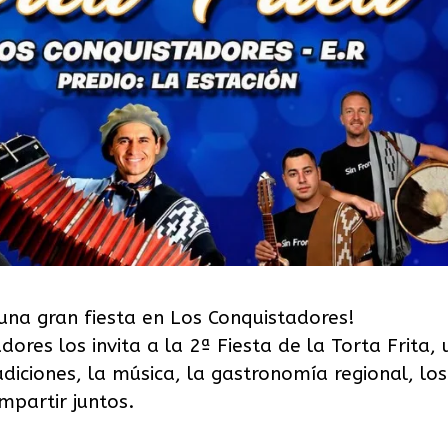
 una gran fiesta en Los Conquistadores!
ores los invita a la 2ª Fiesta de la Torta Frita,
diciones, la música, la gastronomía regional, los
mpartir juntos.