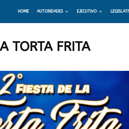
HOME
AUTORIDADES
EJECUTIVO
LEGISLAT
LA TORTA FRITA