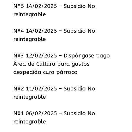
Nº5 14/02/2025 – Subsidio No
reintegrable
Nº4 14/02/2025 – Subsidio No
reintegrable
Nº3 12/02/2025 – Dispóngase pago
Área de Cultura para gastos
despedida cura párroco
Nº2 11/02/2025 – Subsidio No
reintegrable
Nº1 06/02/2025 – Subsidio No
reintegrable