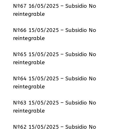
Nº67 16/05/2025 – Subsidio No
reintegrable
Nº66 15/05/2025 – Subsidio No
reintegrable
Nº65 15/05/2025 – Subsidio No
reintegrable
Nº64 15/05/2025 – Subsidio No
reintegrable
Nº63 15/05/2025 – Subsidio No
reintegrable
Nº62 15/05/2025 – Subsidio No