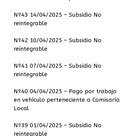
Nº43 14/04/2025 – Subsidio No
reintegrable
Nº42 10/04/2025 – Subsidio No
reintegrable
Nº41 07/04/2025 – Subsidio No
reintegrable
Nº40 04/04/2025 – Pago por trabajo
en vehículo perteneciente a Comisaría
Local
Nº39 01/04/2025 – Subsidio No
reintegrable