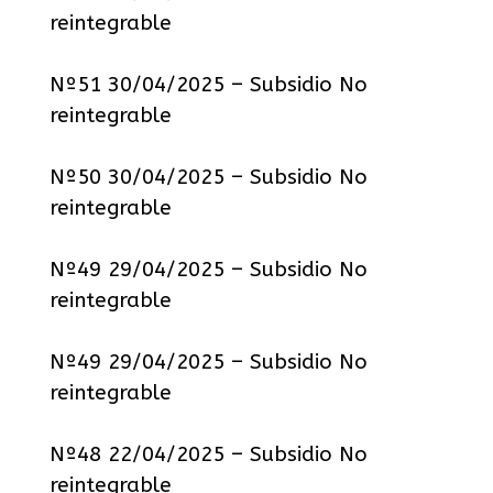
reintegrable
Nº51 30/04/2025 – Subsidio No
reintegrable
Nº50 30/04/2025 – Subsidio No
reintegrable
Nº49 29/04/2025 – Subsidio No
reintegrable
Nº49 29/04/2025 – Subsidio No
reintegrable
Nº48 22/04/2025 – Subsidio No
reintegrable