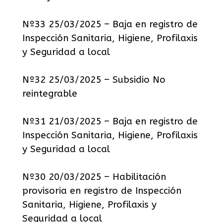
Nº33 25/03/2025 – Baja en registro de
Inspección Sanitaria, Higiene, Profilaxis
y Seguridad a local
Nº32 25/03/2025 – Subsidio No
reintegrable
Nº31 21/03/2025 – Baja en registro de
Inspección Sanitaria, Higiene, Profilaxis
y Seguridad a local
Nº30 20/03/2025 – Habilitación
provisoria en registro de Inspección
Sanitaria, Higiene, Profilaxis y
Seguridad a local