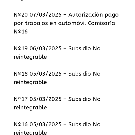
Nº20 07/03/2025 – Autorización pago
por trabajos en automóvil Comisaría
Nº16
Nº19 06/03/2025 – Subsidio No
reintegrable
Nº18 05/03/2025 – Subsidio No
reintegrable
Nº17 05/03/2025 – Subsidio No
reintegrable
Nº16 05/03/2025 – Subsidio No
reintegrable