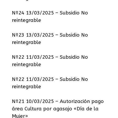
Nº24 13/03/2025 – Subsidio No
reintegrable
Nº23 13/03/2025 – Subsidio No
reintegrable
Nº22 11/03/2025 – Subsidio No
reintegrable
Nº22 11/03/2025 – Subsidio No
reintegrable
Nº21 10/03/2025 – Autorización pago
área Cultura por agasajo «Día de la
Mujer»