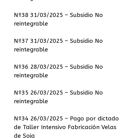
Nº38 31/03/2025 – Subsidio No
reintegrable
Nº37 31/03/2025 – Subsidio No
reintegrable
Nº36 28/03/2025 – Subsidio No
reintegrable
Nº35 26/03/2025 – Subsidio No
reintegrable
Nº34 26/03/2025 – Pago por dictado
de Taller Intensivo Fabricación Velas
de Soja