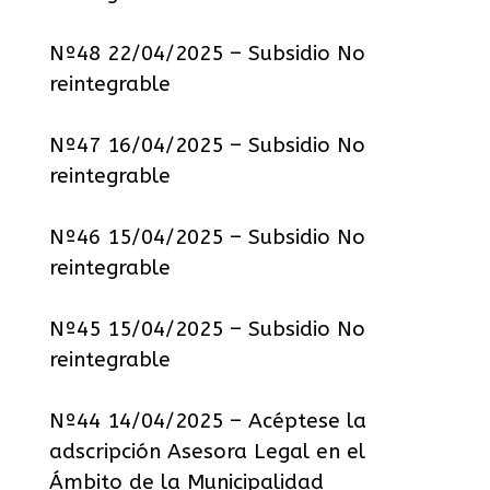
Nº48 22/04/2025 – Subsidio No
reintegrable
Nº47 16/04/2025 – Subsidio No
reintegrable
Nº46 15/04/2025 – Subsidio No
reintegrable
Nº45 15/04/2025 – Subsidio No
reintegrable
Nº44 14/04/2025 – Acéptese la
adscripción Asesora Legal en el
Ámbito de la Municipalidad