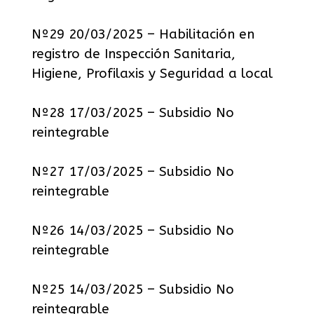
Nº29 20/03/2025 – Habilitación en
registro de Inspección Sanitaria,
Higiene, Profilaxis y Seguridad a local
Nº28 17/03/2025 – Subsidio No
reintegrable
Nº27 17/03/2025 – Subsidio No
reintegrable
Nº26 14/03/2025 – Subsidio No
reintegrable
Nº25 14/03/2025 – Subsidio No
reintegrable