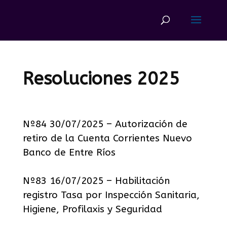
Resoluciones 2025
Nº84 30/07/2025 – Autorización de
retiro de la Cuenta Corrientes Nuevo
Banco de Entre Ríos
Nº83 16/07/2025 – Habilitación
registro Tasa por Inspección Sanitaria,
Higiene, Profilaxis y Seguridad