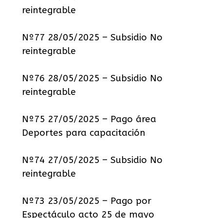
reintegrable
Nº77 28/05/2025 – Subsidio No
reintegrable
Nº76 28/05/2025 – Subsidio No
reintegrable
Nº75 27/05/2025 – Pago área
Deportes para capacitación
Nº74 27/05/2025 – Subsidio No
reintegrable
Nº73 23/05/2025 – Pago por
Espectáculo acto 25 de mayo