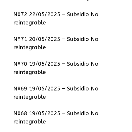
Nº72 22/05/2025 – Subsidio No
reintegrable
Nº71 20/05/2025 – Subsidio No
reintegrable
Nº70 19/05/2025 – Subsidio No
reintegrable
Nº69 19/05/2025 – Subsidio No
reintegrable
Nº68 19/05/2025 – Subsidio No
reintegrable