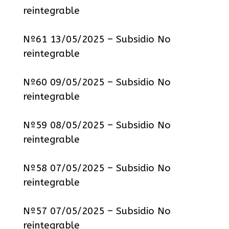
reintegrable
Nº61 13/05/2025 – Subsidio No
reintegrable
Nº60 09/05/2025 – Subsidio No
reintegrable
Nº59 08/05/2025 – Subsidio No
reintegrable
Nº58 07/05/2025 – Subsidio No
reintegrable
Nº57 07/05/2025 – Subsidio No
reintegrable