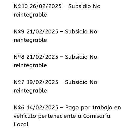
Nº10 26/02/2025 – Subsidio No
reintegrable
Nº9 21/02/2025 – Subsidio No
reintegrable
Nº8 21/02/2025 – Subsidio No
reintegrable
Nº7 19/02/2025 – Subsidio No
reintegrable
Nº6 14/02/2025 – Pago por trabajo en
vehículo perteneciente a Comisaría
Local