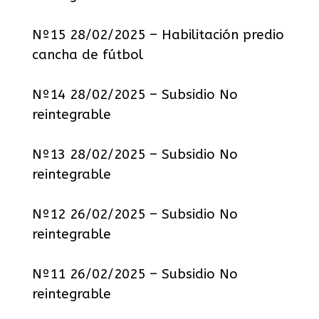
Nº15 28/02/2025 – Habilitación predio
cancha de fútbol
Nº14 28/02/2025 – Subsidio No
reintegrable
Nº13 28/02/2025 – Subsidio No
reintegrable
Nº12 26/02/2025 – Subsidio No
reintegrable
Nº11 26/02/2025 – Subsidio No
reintegrable