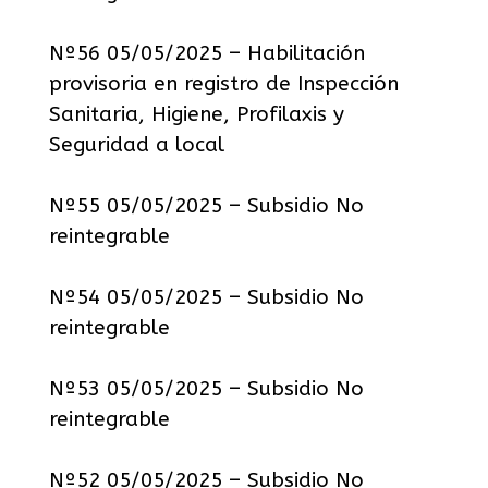
Nº56 05/05/2025 – Habilitación
provisoria en registro de Inspección
Sanitaria, Higiene, Profilaxis y
Seguridad a local
Nº55 05/05/2025 – Subsidio No
reintegrable
Nº54 05/05/2025 – Subsidio No
reintegrable
Nº53 05/05/2025 – Subsidio No
reintegrable
Nº52 05/05/2025 – Subsidio No