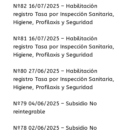
Nº82 16/07/2025 – Habilitación
registro Tasa por Inspección Sanitaria,
Higiene, Profilaxis y Seguridad
Nº81 16/07/2025 – Habilitación
registro Tasa por Inspección Sanitaria,
Higiene, Profilaxis y Seguridad
Nº80 27/06/2025 – Habilitación
registro Tasa por Inspección Sanitaria,
Higiene, Profilaxis y Seguridad
Nº79 04/06/2025 – Subsidio No
reintegrable
Nº78 02/06/2025 – Subsidio No